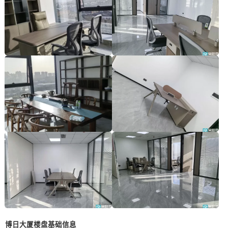
博日大厦楼盘基础信息