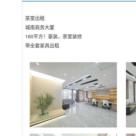
茶室出租
城南商务大厦
160平方！豪装，茶室装修
带全套家具出租