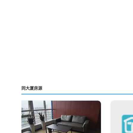
同大厦房源