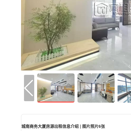
城南商务大厦房源出租信息介绍 | 图片照片6张