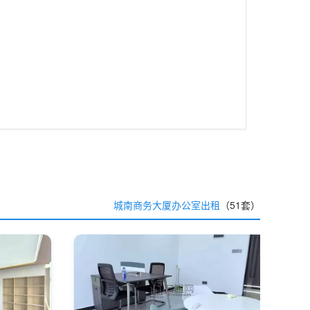
城南商务大厦办公室出租
（51套）