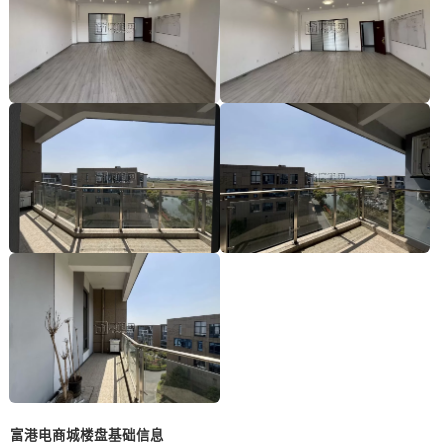
富港电商城楼盘基础信息