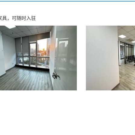
家具，可随时入驻