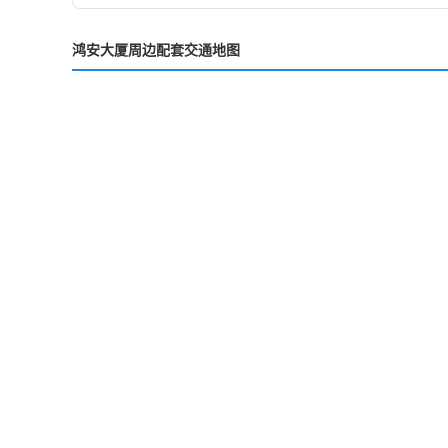
鸿安大厦周边配套交通地图