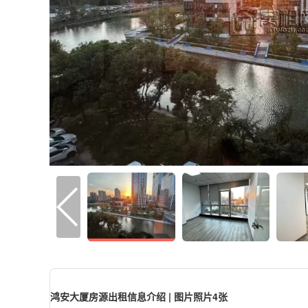
鸿安大厦房源出租信息介绍 | 图片照片4张