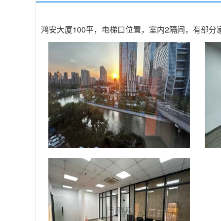
鸿安大厦100平，电梯口位置，室内2隔间，有部分