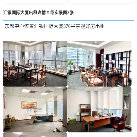
汇银国际大厦出租详情介绍实景图5张
东部中心位置汇银国际大厦376平景观好房出租