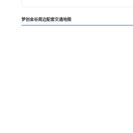
梦创金谷周边配套交通地图