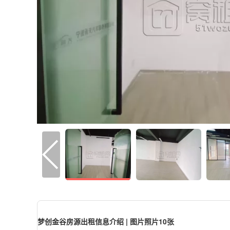
梦创金谷房源出租信息介绍 | 图片照片10张