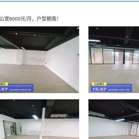
室6000元/月，户型朝南！