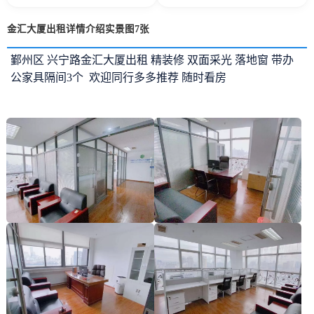
金汇大厦出租详情介绍实景图7张
鄞州区 兴宁路金汇大厦出租 精装修 双面采光 落地窗 带办
公家具隔间3个 欢迎同行多多推荐 随时看房