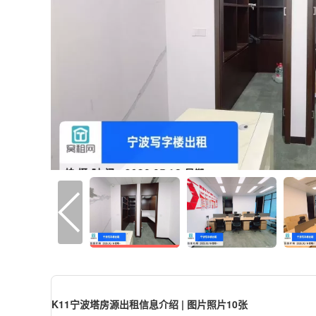
K11宁波塔房源出租信息介绍 | 图片照片10张