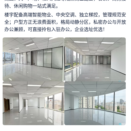
待、休闲购物一站式满足。
楼宇配备高端智能物业、中央空调、独立梯控，管理规范安
全；户型方正无浪费面积，格局动静分区，私密办公与开放
办公兼顾，可直接拎包入驻办公，企业选址优选！