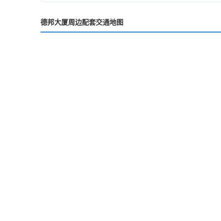
德邦大厦周边配套交通地图