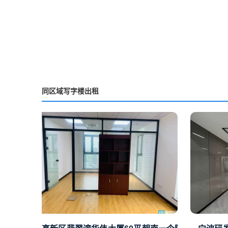
同区域写字楼出租