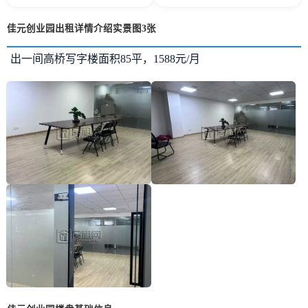
佳元创业园出租详情介绍实景图3张
出一间高桥写字楼面积85平，1588元/月