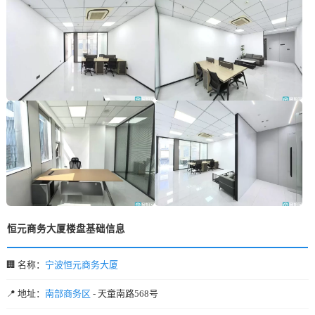
恒元商务大厦楼盘基础信息
🏢 名称：
宁波恒元商务大厦
📍 地址：
南部商务区
- 天童南路568号