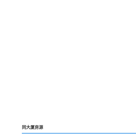
同大厦房源