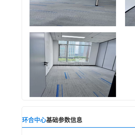
环合中心
基础参数信息