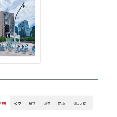
地铁
公交
餐饮
咖啡
商场
周边大楼