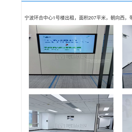
宁波环合中心1号楼出租，面积207平米，朝向西，