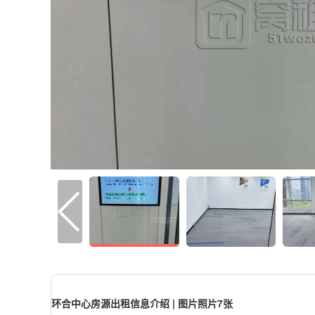
环合中心房源出租信息介绍 | 图片照片7张