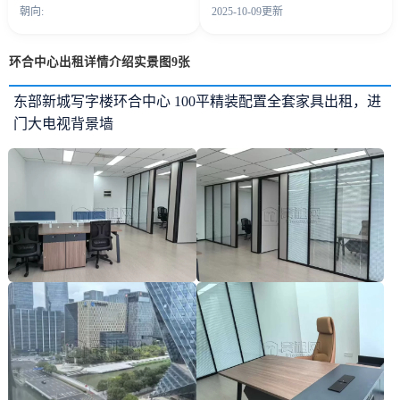
朝向:
2025-10-09更新
环合中心出租详情介绍实景图9张
东部新城写字楼环合中心 100平精装配置全套家具出租，进
门大电视背景墙