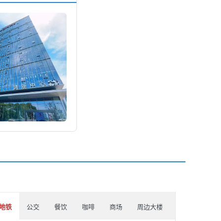
地铁
公交
餐饮
咖啡
商场
周边大楼