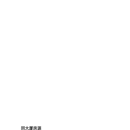
同大厦房源