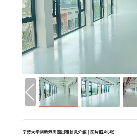
宁波大学创新港房源出租信息介绍 | 图片照片6张