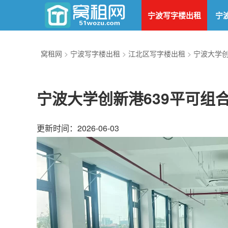
宁波写字楼出租
宁
窝租网
>
宁波写字楼出租
>
江北区写字楼出租
>
宁波大学
宁波大学创新港639平可组合出
更新时间：2026-06-03