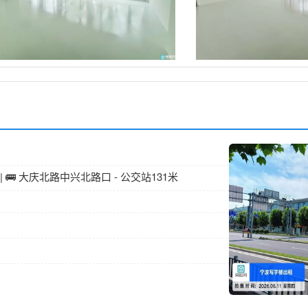
 | 🚌 大庆北路中兴北路口 - 公交站131米