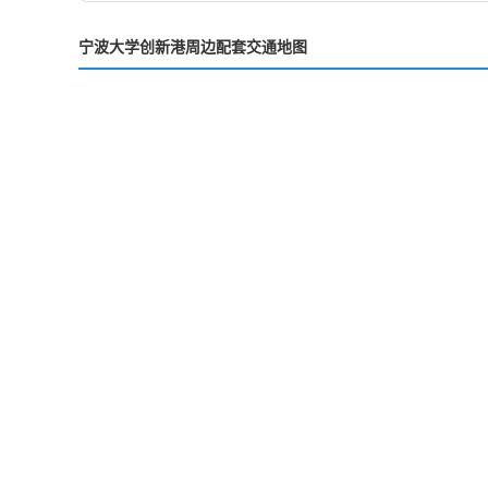
宁波大学创新港周边配套交通地图