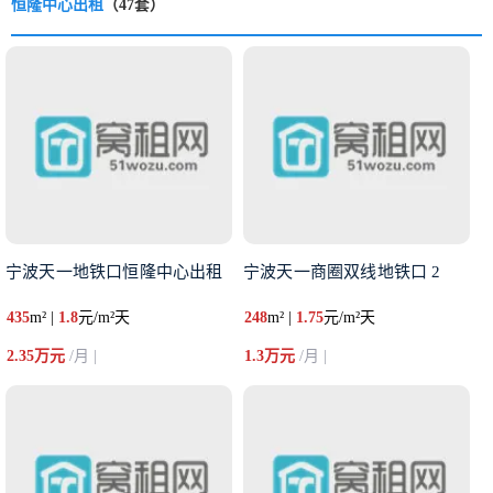
恒隆中心出租
（47套）
宁波天一地铁口恒隆中心出租
宁波天一商圈双线地铁口 2
435
m² |
1.8
元/m²天
248
m² |
1.75
元/m²天
2.35万元
/月 |
1.3万元
/月 |