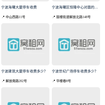
宁波海曙大厦停车收费
宁波海曙区恒隆中心对面的新金穗
📍 中山西路11号
📍 鼓楼街道解放北路148号
宁波建筑大厦停车收费多少？
宁波世纪广场停车收费多少？
📍 解放南路202号
📍 华楼巷8号