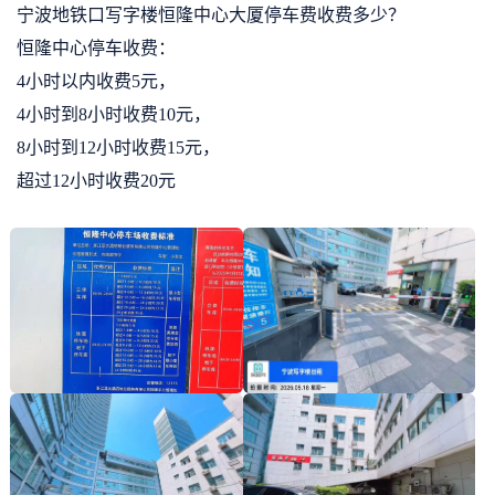
宁波地铁口写字楼恒隆中心大厦停车费收费多少？
恒隆中心停车收费：
4小时以内收费5元，
4小时到8小时收费10元，
8小时到12小时收费15元，
超过12小时收费20元