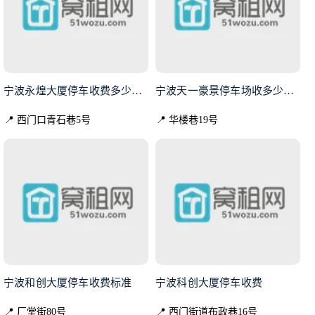
宁波永煌大厦停车收费多少的？
宁波天一豪景停车场收多少一个月
📍 西门口青石巷5号
📍 华楼巷19号
宁波和创大厦停车收费标准
宁波科创大厦停车收费
📍 厂堂街80号
📍 西门街道布政巷16号