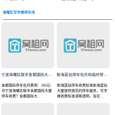
海曙区写字楼停车场
宁波海曙区联丰金都国际大厦停车
新海蓝钻停车包月和临时停车收费
金都国际停车包月费用：260元/
新海蓝钻停车收费标准新海蓝钻
月宁波海曙区联丰金都国际大厦
大厦提供规范的停车服务，写字
停车收费？金都国际大...
楼收费标准清晰透明，旨在...