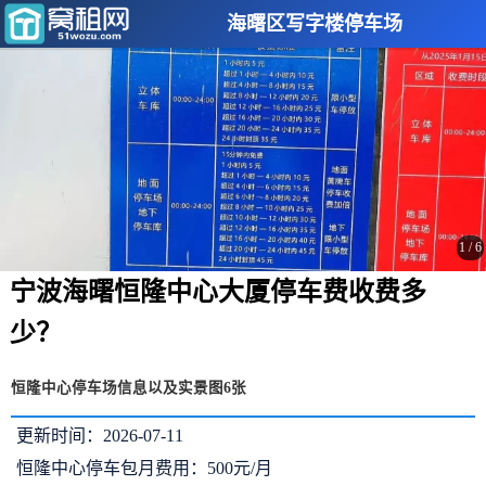
海曙区写字楼停车场
1
/
6
宁波海曙恒隆中心大厦停车费收费多
少？
恒隆中心停车场信息以及实景图6张
更新时间：2026-07-11
恒隆中心停车包月费用：500元/月