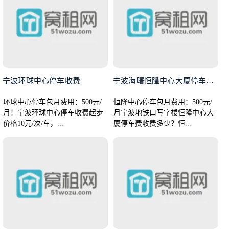
宁波环球中心停车收费
宁波海曙恒隆中心大厦停车费收费
环球中心停车包月费用：500元/
恒隆中心停车包月费用：500元/
月！宁波环球中心停车收费起步
月宁波地铁口写字楼恒隆中心大
价格10元/次/车，...
厦停车费收费多少？恒...