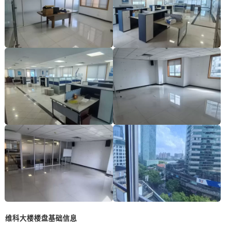
维科大楼楼盘基础信息