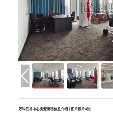
万科云谷中心房源出租信息介绍 | 图片照片4张