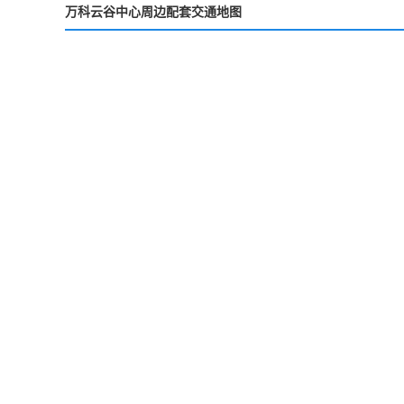
万科云谷中心周边配套交通地图