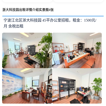
浙大科技园出租详情介绍实景图4张
宁波江北区浙大科技园 45平办公室招租，租金：1500元/
月
含税出租