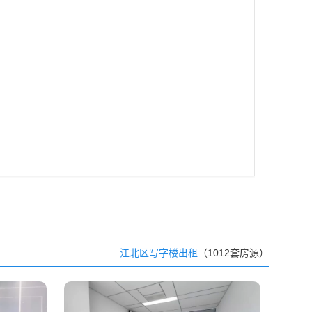
江北区写字楼出租
（1012套房源）