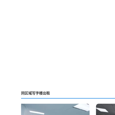
同区域写字楼出租