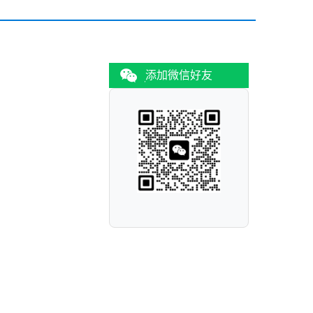
添加微信好友