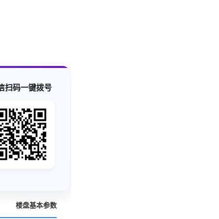
信扫码一键拨号
楼盘基本参数