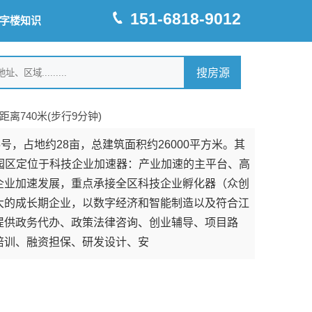
151-6818-9012
字楼知识
距离740米(步行9分钟)
，占地约28亩，总建筑面积约26000平方米。其
。园区定位于科技企业加速器：产业加速的主平台、高
企业加速发展，重点承接全区科技企业孵化器（众创
大的成长期企业，以数字经济和智能制造以及符合江
提供政务代办、政策法律咨询、创业辅导、项目路
培训、融资担保、研发设计、安