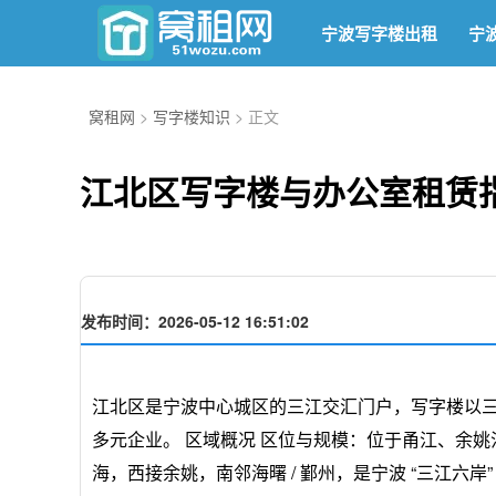
宁波写字楼出租
宁
窝租网
>
写字楼知识
> 正文
江北区写字楼与办公室租赁
发布时间：2026-05-12 16:51:02
江北区是宁波中心城区的三江交汇门户，写字楼以三
多元企业。 区域概况 区位与规模：位于甬江、余姚江北岸，
海，西接余姚，南邻海曙 / 鄞州，是宁波 “三江六