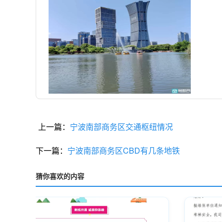
上一篇：
宁波南部商务区交通枢纽情况
下一篇：
宁波南部商务区CBD有几条地铁
猜你喜欢的内容