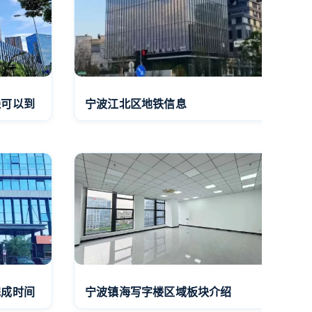
线可以到
宁波江北区地铁信息
完成时间
宁波镇海写字楼区域板块介绍