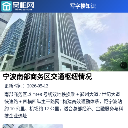
写字楼知识
1
/
1
宁波南部商务区交通枢纽情况
更新时间：2026-05-12
南部商务区以 “3+8 号线双地铁换乘 + 鄞州大道 / 世纪大道
快速路 + 四横四纵主干路网” 构建高效通勤体系，距宁波站
约 10 公里、机场约 12 公里，适合总部经济、金融服务与科
技企业选址