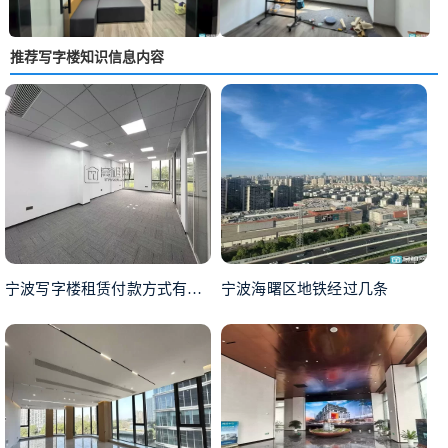
推荐写字楼知识信息内容
宁波写字楼租赁付款方式有哪几种？有没有押一付一的？
宁波海曙区地铁经过几条