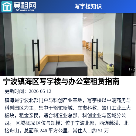
写字楼知识
1
/
2
宁波镇海区写字楼与办公室租赁指南
更新时间：2026-05-12
镇海是宁波北部门户与科创产业基地，写字楼以中端商务与
科创园区为主，集中于骆驼新城、庄市科教、蛟川工业三大
板块，租金亲民，适合制造业总部、科创企业与区域分公
司。 区域概况 区位与规模：位于宁波北部，西连慈溪、北
接舟山，总面积 246 平方公里，常住人口约 51 万