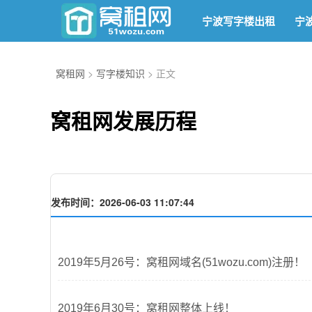
宁波写字楼出租
宁
窝租网
>
写字楼知识
> 正文
窝租网发展历程
发布时间：2026-06-03 11:07:44
2019年5月26号：窝租网域名(51wozu.com)注册！
2019年6月30号：窝租网整体上线！