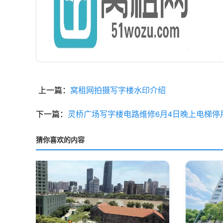
上一篇：
窝租网拍摄写字楼水印介绍
下一篇：
灵桥广场写字楼电路维修6月4日晚上电梯停
猜你喜欢的内容