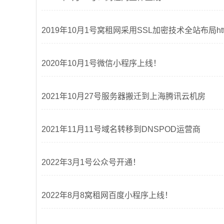
2019年10月1号窝租网采用SSL加密技术全站布局ht
2020年10月1号微信小程序上线！
2021年10月27号服务器搬迁到上海腾讯云机房
2021年11月11号域名转移到DNSPOD运营商
2022年3月1号公众号开通！
2022年8月8窝租网百度小程序上线！