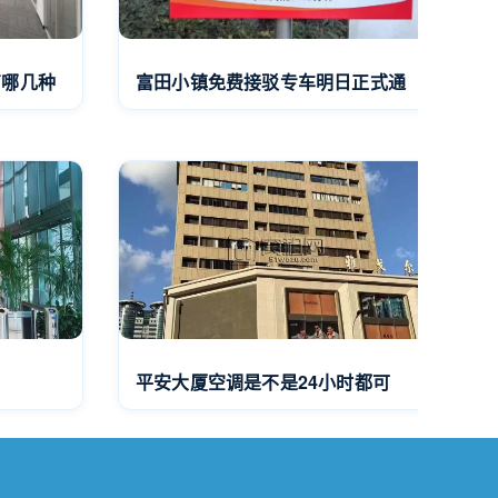
有哪几种
富田小镇免费接驳专车明日正式通
平安大厦空调是不是24小时都可