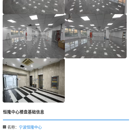
恒隆中心楼盘基础信息
🏢 名称：
宁波恒隆中心