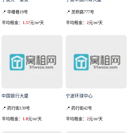
📍 华楼巷19号
📍 灵桥路777号
平均租金：
1.57
元/m²天
平均租金：
2
元/m²天
中国银行大厦
宁波环球中心
📍 药行街139号
📍 药行街42号
平均租金：
1.8
元/m²天
平均租金：
2
元/m²天