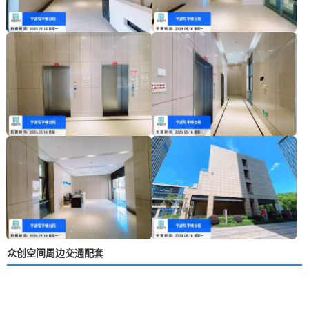
众创空间周边交通配套