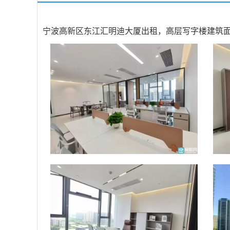
宁波高新区东江汇明迪大厦出租，高层写字楼建筑面