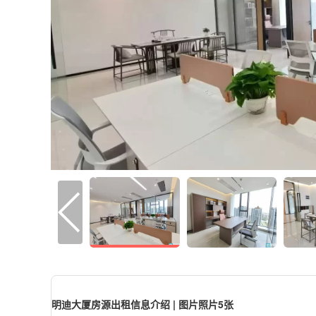
明迪大厦房源出租信息介绍 | 图片照片5张