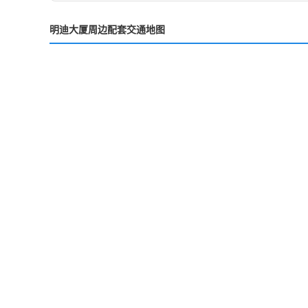
明迪大厦周边配套交通地图