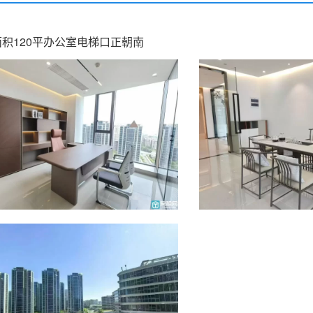
积120平办公室电梯口正朝南