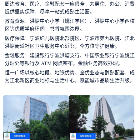
周边教育、医疗、金融配套一应俱全，为居住、办公、消费
提供坚实保障，尽享一站式成熟生活圈。
教育资源：洪塘中心小学（姚江学区）、洪塘中心小学西校
区等优质学府环伺，书香氛围浓厚。
医疗保障：宁波妇儿医院北部院区、宁波市第九医院、江北
洪塘街道社区卫生服务中心近邻，全方位守护健康。
金融服务：建设银行宁波洪塘支行、中国农业银行宁波姚江
分理处等银行及 ATM 网点密布，金融业务高效办理。
恒一广场以核心地段、地铁优势、全优业态与醇熟配套，成
为江北新区商业地标与生活中心，赋能城市品质生活升级。