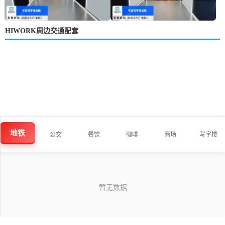
HIWORK周边交通配套
地铁
公交
餐饮
咖啡
商场
写字楼