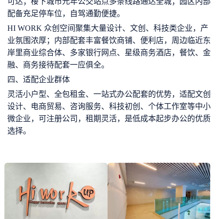
可达；楼下城市元年公交站点多条线路通达全城；园区内部
配备充足停车位，自驾通勤便捷。
HI WORK 众创空间聚集大量设计、文创、科技类企业，产
业氛围浓厚；内部配套丰富餐饮商铺、便利店，周边临近东
岸里商业综合体、多家银行网点、星级商务酒店，餐饮、金
融、商务接待配套一应俱全。
四、适配企业群体
灵活小户型、全包租金、一站式办公配套的优势，适配文创
设计、电商贸易、咨询服务、科技初创、个体工作室等中小
微企业，可注册公司，租期灵活，是低成本起步办公的优质
选择。