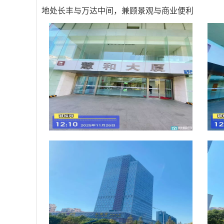
地处长丰与万达中间，兼顾景观与商业便利