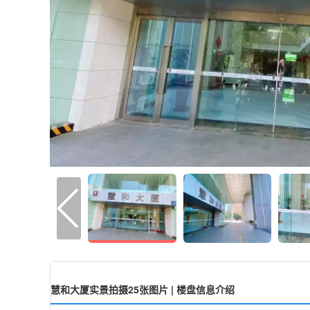
慧和大厦实景拍摄25张图片 | 楼盘信息介绍