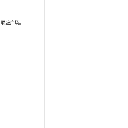
、联盛广场。