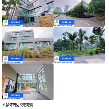
八骏湾周边交通配套