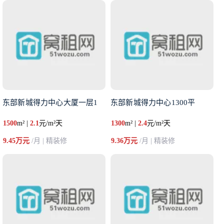
东部新城得力中心大厦一层1
东部新城得力中心1300平
1500
m² |
2.1
元/m²天
1300
m² |
2.4
元/m²天
9.45万元
/月 | 精装修
9.36万元
/月 | 精装修