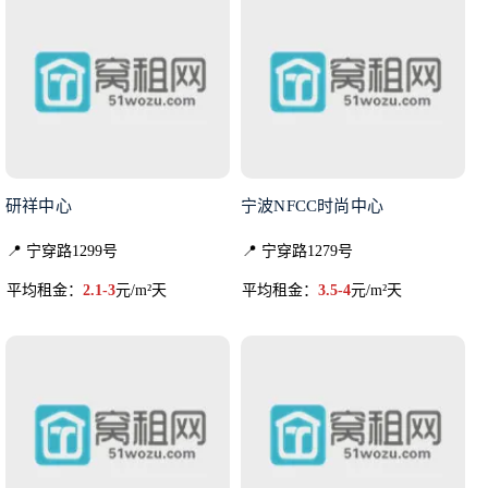
研祥中心
宁波NFCC时尚中心
📍 宁穿路1299号
📍 宁穿路1279号
平均租金：
2.1-3
元/m²天
平均租金：
3.5-4
元/m²天