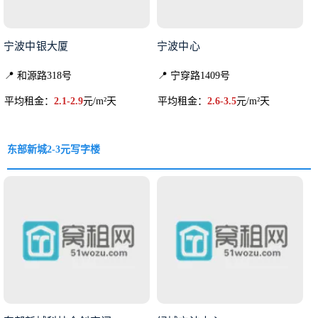
宁波中银大厦
宁波中心
📍 和源路318号
📍 宁穿路1409号
平均租金：
2.1-2.9
元/m²天
平均租金：
2.6-3.5
元/m²天
东部新城2-3元写字楼